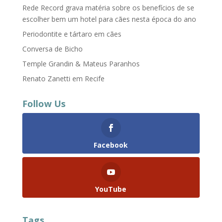
Rede Record grava matéria sobre os benefícios de se
escolher bem um hotel para cães nesta época do ano
Periodontite e tártaro em cães
Conversa de Bicho
Temple Grandin & Mateus Paranhos
Renato Zanetti em Recife
Follow Us
Facebook
YouTube
Tags