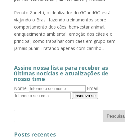
Renato Zanetti, o idealizador do GOandGO está
viajando o Brasil fazendo treinamentos sobre
comportamento dos cães, bem-estar animal,
enriquecimento ambiental, emoção dos cães e o
principal, como trabalhar com cães em grupo sem
jamais punir. Tratando apenas com carinho...
Assine nossa lista para receber as
últimas notícias e atualizações de
nosso time
Nome:
Email:
Inscreva-se
Posts recentes